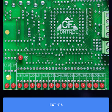
EXT-416