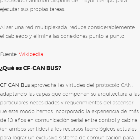
procesador anfitrión dispone de mayor tiempo para
ejecutar sus propias tareas.
Al ser una red multiplexada, reduce considerablemente
el cableado y elimina las conexiones punto a punto.
Fuente:
Wikipedia
¿Qué es CF-CAN BUS?
CF-CAN Bus
aprovecha las virtudes del protocolo CAN,
adaptando las capas que componen su arquitectura a las
particulares necesidades y requerimientos del ascensor.
De este modo hemos incorporado la experiencia de más
de 10 años en comunicación serial entre control y cabina
(en ambos sentidos) a los recursos tecnológicos actuales
para lograr un exclusivo sistema de comunicación para