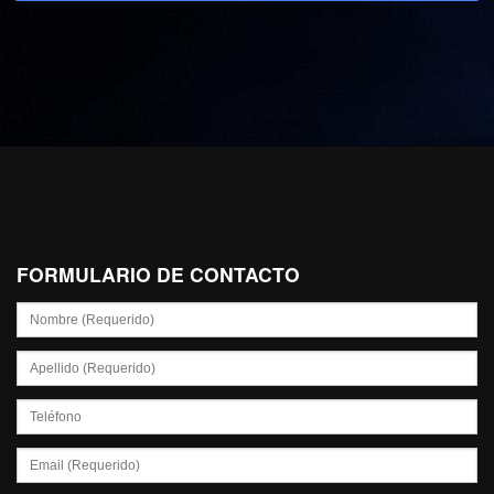
FORMULARIO DE CONTACTO