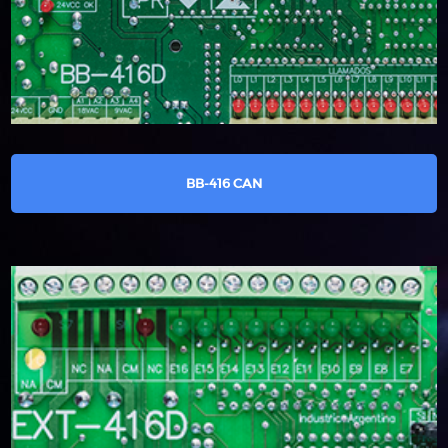
BB-416 CAN