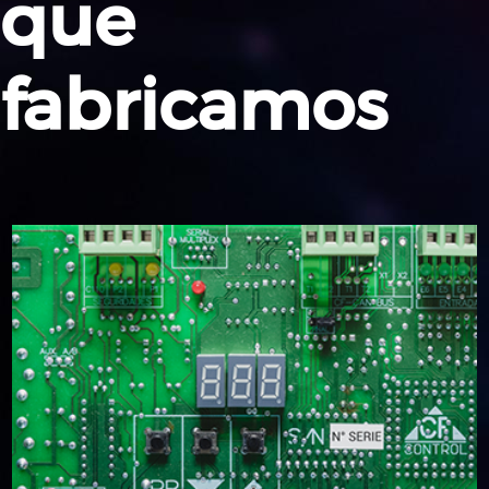
que
fabricamos