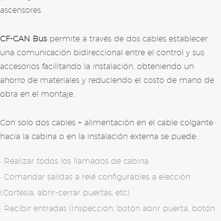
ascensores.
CF-CAN Bus
permite a través de dos cables establecer
una comunicación bidireccional entre el control y sus
accesorios facilitando la instalación, obteniendo un
ahorro de materiales y reduciendo el costo de mano de
obra en el montaje.
Con solo dos cables + alimentación en el cable colgante
hacia la cabina o en la instalación externa se puede:
Realizar todos los llamados de cabina
Comandar salidas a relé configurables a elección
(Cortesía, abrir-cerrar puertas, etc)
Recibir entradas (Inspección, botón abrir puerta, botón