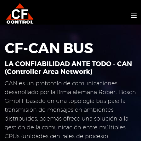
INICIO
CF-CAN BUS
CONTACTO
LA CONFIABILIDAD ANTE TODO - CAN
(Controller Area Network)
CAN es un protocolo de comunicaciones
desarrollado por la firma alemana Robert Bosch
GmbH, basado en una topología bus para la
transmisión de mensajes en ambientes
distribuidos, además ofrece una solución a la
gestión de la comunicación entre múltiples
CPUs (unidades centrales de proceso).